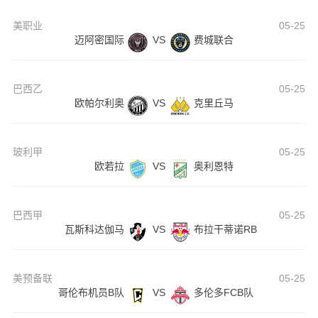
美职业
05-25
迈阿密国际
VS
费城联合
巴西乙
05-25
欧帕尔利奥
VS
克里丘马
玻利甲
05-25
欧若拉
VS
奥利恩特
巴西甲
05-25
瓦斯科达伽马
VS
布拉干蒂诺RB
美预备联
05-25
哥伦布机员B队
VS
多伦多FCB队