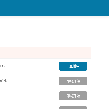
FC
直播中
前锋
即将开始
即将开始