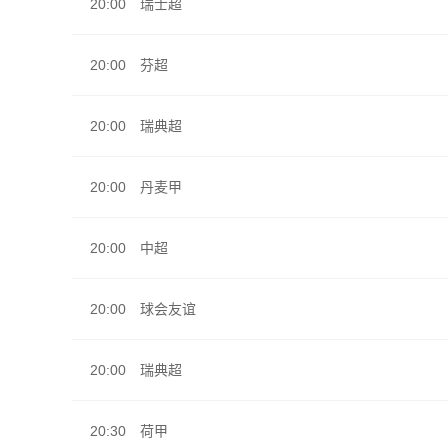
20:00
瑞士超
20:00
芬超
20:00
瑞典超
20:00
丹麦甲
20:00
中超
20:00
球会友谊
20:00
瑞典超
20:30
荷甲