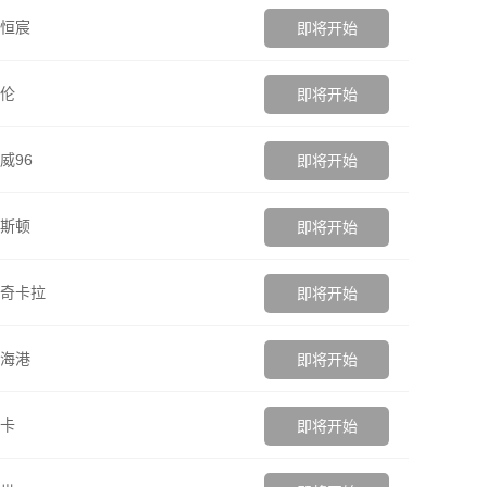
恒宸
即将开始
伦
即将开始
威96
即将开始
斯顿
即将开始
奇卡拉
即将开始
海港
即将开始
卡
即将开始