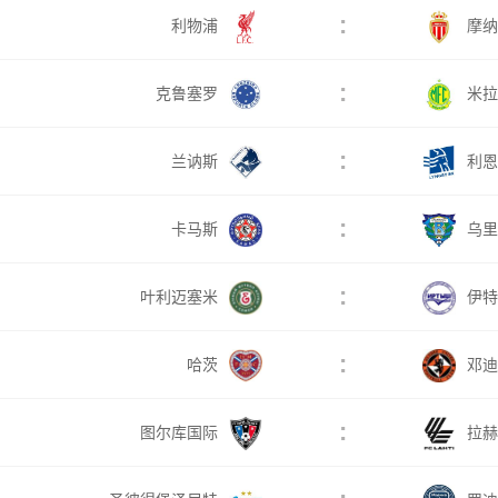
:
利物浦
摩纳
:
克鲁塞罗
米拉
:
兰讷斯
利恩
:
卡马斯
乌里
:
叶利迈塞米
伊特
:
哈茨
邓迪
:
图尔库国际
拉赫