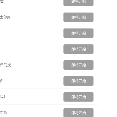
世
即将开始
S土尔库
即将开始
即将开始
即将开始
津门虎
即将开始
西
即将开始
福什
即将开始
克斯
即将开始