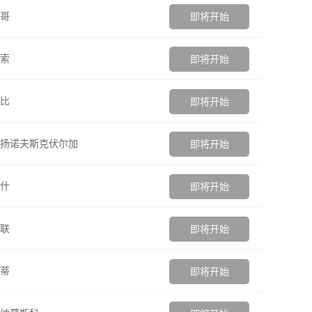
哥
即将开始
索
即将开始
比
即将开始
扬诺夫斯克伏尔加
即将开始
什
即将开始
联
即将开始
蒂
即将开始