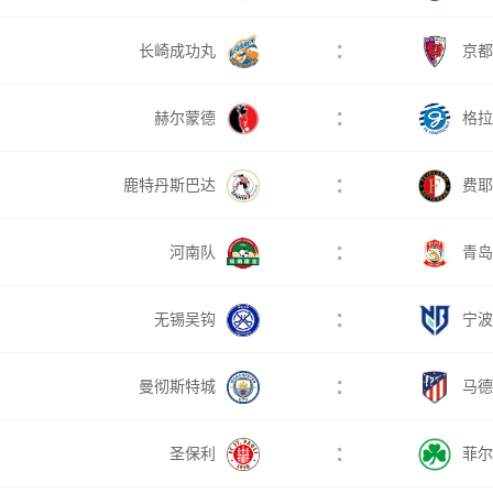
:
长崎成功丸
京都
:
赫尔蒙德
格拉
:
鹿特丹斯巴达
费耶
:
河南队
青岛
:
无锡吴钩
宁波
:
曼彻斯特城
马德
:
圣保利
菲尔