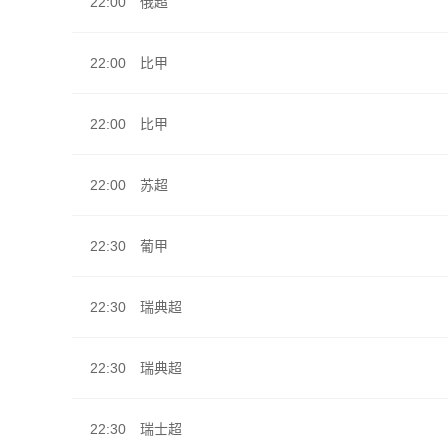
22:00
俄超
22:00
比甲
22:00
比甲
22:00
苏超
22:30
葡甲
22:30
瑞典超
22:30
瑞典超
22:30
瑞士超