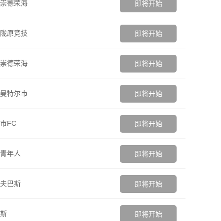
崇德荣海
即将开始
陇原竞技
即将开始
崇德荣海
即将开始
曼特尔市
即将开始
市FC
即将开始
青年人
即将开始
夫巴斯
即将开始
斯
即将开始