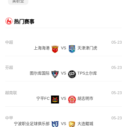
美职业
热门赛事
中超
05-23
上海海港
VS
天津津门虎
芬超
05-23
图尔库国际
VS
TPS土尔库
越南联
05-23
宁平FC
VS
胡志明市
中甲
05-23
宁波职业足球俱乐部
VS
大连鲲城