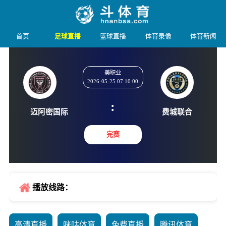
首页
足球直播
篮球直播
体育录像
体育新闻
美职业
2026-05-25 07:10:00
:
迈阿密国际
费城联
完赛
播放线路：
高清直播
咪咕体育
免费直播
腾讯体育