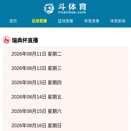
首页
足球直播
篮球直播
体育录像
体育新闻
瑞典杯直播
2026年08月11日 星期二
2026年08月12日 星期三
2026年08月13日 星期四
2026年08月14日 星期五
2026年08月15日 星期六
2026年08月16日 星期日