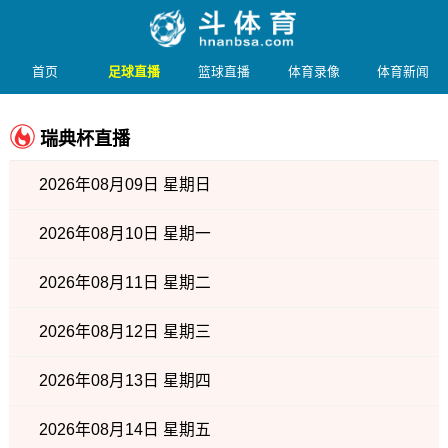
首页
足球直播
篮球直播
体育录像
体育新闻
瑞典杯直播
2026年08月09日 星期日
2026年08月10日 星期一
2026年08月11日 星期二
2026年08月12日 星期三
2026年08月13日 星期四
2026年08月14日 星期五