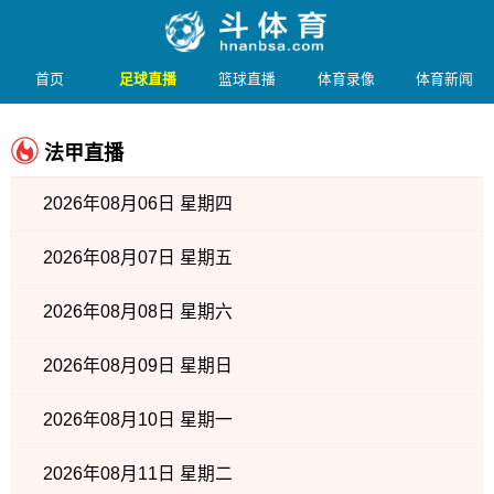
首页
足球直播
篮球直播
体育录像
体育新闻
法甲直播
2026年08月06日 星期四
2026年08月07日 星期五
2026年08月08日 星期六
2026年08月09日 星期日
2026年08月10日 星期一
2026年08月11日 星期二