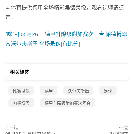
斗体育提供德甲全场精彩集锦录像，观看视频请点
击：
[咪咕] 05月26日 德甲升降级附加赛次回合 帕德博恩
vs沃尔夫斯堡 全场录像[有比分]
相关标签
比赛录像
德甲
沃尔夫斯堡
足球
帕德博恩
德甲升降级附加赛次回合
上一篇
下一篇