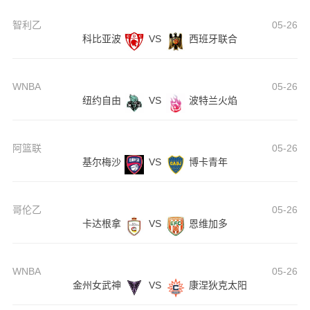
智利乙
05-26
科比亚波
VS
西班牙联合
WNBA
05-26
纽约自由
VS
波特兰火焰
阿篮联
05-26
基尔梅沙
VS
博卡青年
哥伦乙
05-26
卡达根拿
VS
恩维加多
WNBA
05-26
金州女武神
VS
康涅狄克太阳