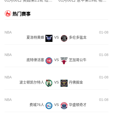
01月08日 英超第21轮 纽卡斯尔联vs利兹联 全场录像
01月08日 意甲第19轮 帕尔马vs国际米兰 全场录像
热门赛事
NBA
01-08
夏洛特黄蜂
VS
多伦多猛龙
NBA
01-08
底特律活塞
VS
芝加哥公牛
NBA
01-08
波士顿凯尔特人
VS
丹佛掘金
NBA
01-08
费城76人
VS
华盛顿奇才