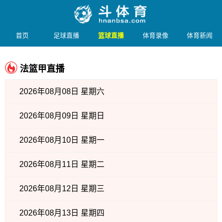
首页
足球直播
篮球直播
体育录像
体育新闻
法篮甲直播
2026年08月08日 星期六
2026年08月09日 星期日
2026年08月10日 星期一
2026年08月11日 星期二
2026年08月12日 星期三
2026年08月13日 星期四