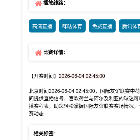
播放线路：
高清直播
咪咕体育
免费直播
腾讯体
比赛详情：
【开赛时间】
2026-06-04 02:45:00
北京时间2026-06-04 02:45:00，国际友
间提供直播信号，喜欢荷兰与阿尔及利亚的球迷可
播赛程表，助您轻松掌握国际友谊联赛赛场情况，
赛动态！
相关标签: