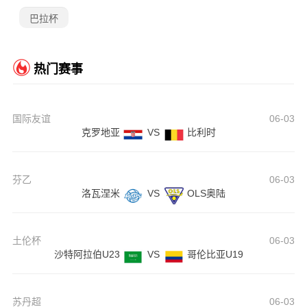
巴拉杯
热门赛事
国际友谊
06-03
克罗地亚
VS
比利时
芬乙
06-03
洛瓦涅米
VS
OLS奥陆
土伦杯
06-03
沙特阿拉伯U23
VS
哥伦比亚U19
苏丹超
06-03