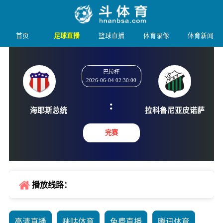
首页
足球直播
篮球直播
体育录像
体育新闻
巴拉杯
2026-06-04 02:30:00
:
海耶斯总统
拉科鲁尼亚
完赛
播放线路：
高清直播
咪咕体育
免费直播
腾讯体育