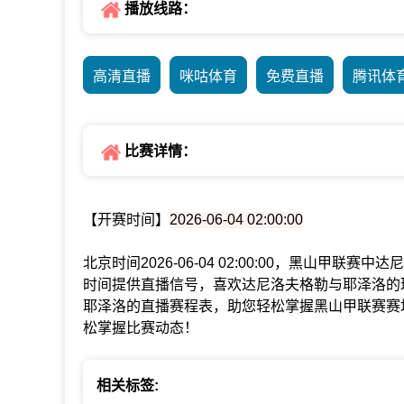
播放线路：
高清直播
咪咕体育
免费直播
腾讯体
比赛详情：
【开赛时间】
2026-06-04 02:00:00
北京时间2026-06-04 02:00:00，黑山甲
时间提供直播信号，喜欢达尼洛夫格勒与耶泽洛的
耶泽洛的直播赛程表，助您轻松掌握黑山甲联赛赛
松掌握比赛动态！
相关标签: