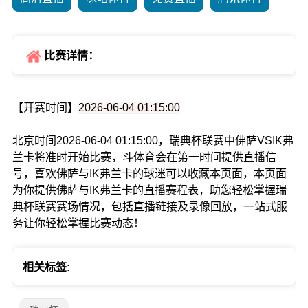
比赛详情：
【开赛时间】
2026-06-04 01:15:00
北京时间2026-06-04 01:15:00，瑞典杯联赛中佛萨VSIK弗
兰卡将准时开始比赛，斗体育会在第一时间提供直播信
号，喜欢佛萨与IK弗兰卡的球迷可以收藏本页面，本页面
为你提供佛萨与IK弗兰卡的直播赛程表，助您轻松掌握瑞
典杯联赛赛场情况，包括直播链接及录像回放，一站式服
务让你轻松掌握比赛动态！
相关标签: