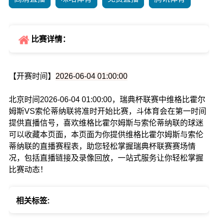
比赛详情：
【开赛时间】
2026-06-04 01:00:00
北京时间2026-06-04 01:00:00，瑞典杯联赛中维格比霍尔
姆斯VS索伦蒂纳联将准时开始比赛，斗体育会在第一时间
提供直播信号，喜欢维格比霍尔姆斯与索伦蒂纳联的球迷
可以收藏本页面，本页面为你提供维格比霍尔姆斯与索伦
蒂纳联的直播赛程表，助您轻松掌握瑞典杯联赛赛场情
况，包括直播链接及录像回放，一站式服务让你轻松掌握
比赛动态！
相关标签: