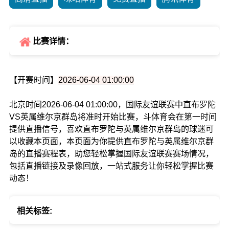
比赛详情：
【开赛时间】
2026-06-04 01:00:00
北京时间2026-06-04 01:00:00，国际友谊联赛中直布罗陀
VS英属维尔京群岛将准时开始比赛，斗体育会在第一时间
提供直播信号，喜欢直布罗陀与英属维尔京群岛的球迷可
以收藏本页面，本页面为你提供直布罗陀与英属维尔京群
岛的直播赛程表，助您轻松掌握国际友谊联赛赛场情况，
包括直播链接及录像回放，一站式服务让你轻松掌握比赛
动态！
相关标签: