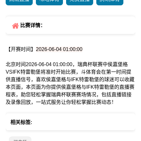
比赛详情：
【开赛时间】
2026-06-04 01:00:00
北京时间2026-06-04 01:00:00，瑞典杯联赛中侯嘉堡格
VSIFK特雷勒堡将准时开始比赛，斗体育会在第一时间提
供直播信号，喜欢侯嘉堡格与IFK特雷勒堡的球迷可以收藏
本页面，本页面为你提供侯嘉堡格与IFK特雷勒堡的直播赛
程表，助您轻松掌握瑞典杯联赛赛场情况，包括直播链接
及录像回放，一站式服务让你轻松掌握比赛动态！
相关标签: