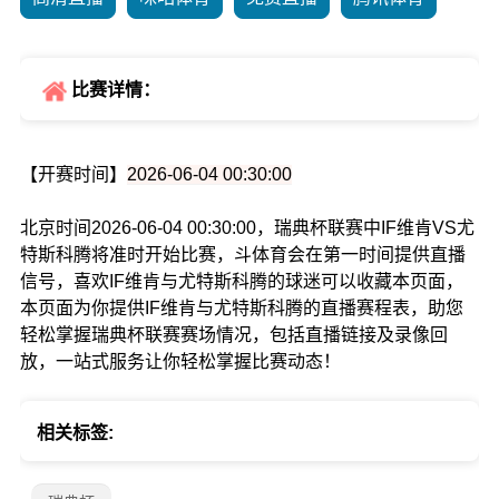
比赛详情：
【开赛时间】
2026-06-04 00:30:00
北京时间2026-06-04 00:30:00，瑞典杯联赛中IF维肯VS尤
特斯科腾将准时开始比赛，斗体育会在第一时间提供直播
信号，喜欢IF维肯与尤特斯科腾的球迷可以收藏本页面，
本页面为你提供IF维肯与尤特斯科腾的直播赛程表，助您
轻松掌握瑞典杯联赛赛场情况，包括直播链接及录像回
放，一站式服务让你轻松掌握比赛动态！
相关标签: