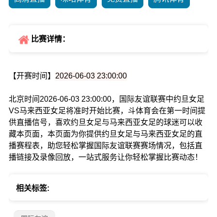
比赛详情：
【开赛时间】
2026-06-03 23:00:00
北京时间2026-06-03 23:00:00，国际友谊联赛中约旦女足
VS马来西亚女足将准时开始比赛，斗体育会在第一时间提
供直播信号，喜欢约旦女足与马来西亚女足的球迷可以收
藏本页面，本页面为你提供约旦女足与马来西亚女足的直
播赛程表，助您轻松掌握国际友谊联赛赛场情况，包括直
播链接及录像回放，一站式服务让你轻松掌握比赛动态！
相关标签: