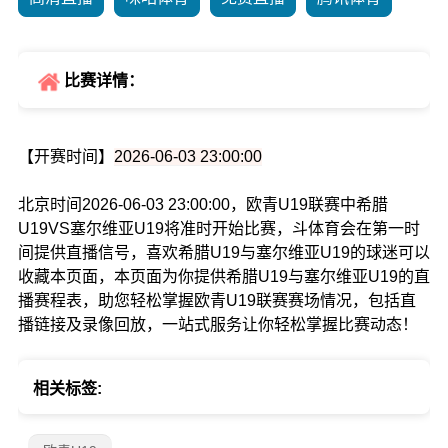
比赛详情：
【开赛时间】
2026-06-03 23:00:00
北京时间2026-06-03 23:00:00，欧青U19联赛中希腊
U19VS塞尔维亚U19将准时开始比赛，斗体育会在第一时
间提供直播信号，喜欢希腊U19与塞尔维亚U19的球迷可以
收藏本页面，本页面为你提供希腊U19与塞尔维亚U19的直
播赛程表，助您轻松掌握欧青U19联赛赛场情况，包括直
播链接及录像回放，一站式服务让你轻松掌握比赛动态！
相关标签: