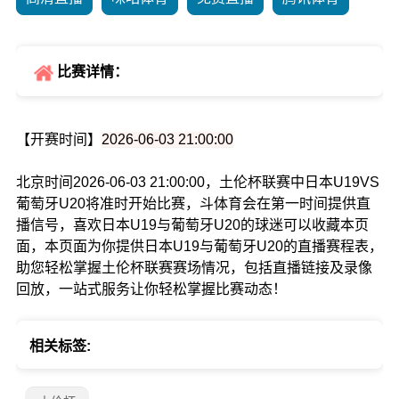
比赛详情：
【开赛时间】
2026-06-03 21:00:00
北京时间2026-06-03 21:00:00，土伦杯联赛中日本U19VS
葡萄牙U20将准时开始比赛，斗体育会在第一时间提供直
播信号，喜欢日本U19与葡萄牙U20的球迷可以收藏本页
面，本页面为你提供日本U19与葡萄牙U20的直播赛程表，
助您轻松掌握土伦杯联赛赛场情况，包括直播链接及录像
回放，一站式服务让你轻松掌握比赛动态！
相关标签: