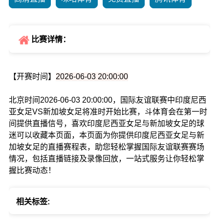
比赛详情：
【开赛时间】
2026-06-03 20:00:00
北京时间2026-06-03 20:00:00，国际友谊联赛中印度尼西
亚女足VS新加坡女足将准时开始比赛，斗体育会在第一时
间提供直播信号，喜欢印度尼西亚女足与新加坡女足的球
迷可以收藏本页面，本页面为你提供印度尼西亚女足与新
加坡女足的直播赛程表，助您轻松掌握国际友谊联赛赛场
情况，包括直播链接及录像回放，一站式服务让你轻松掌
握比赛动态！
相关标签: