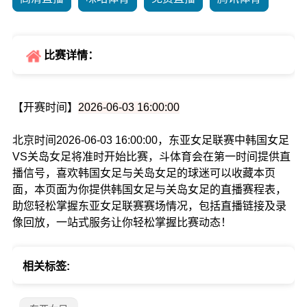
比赛详情：
【开赛时间】
2026-06-03 16:00:00
北京时间2026-06-03 16:00:00，东亚女足联赛中韩国女足
VS关岛女足将准时开始比赛，斗体育会在第一时间提供直
播信号，喜欢韩国女足与关岛女足的球迷可以收藏本页
面，本页面为你提供韩国女足与关岛女足的直播赛程表，
助您轻松掌握东亚女足联赛赛场情况，包括直播链接及录
像回放，一站式服务让你轻松掌握比赛动态！
相关标签: