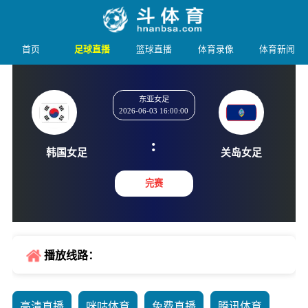
首页
足球直播
篮球直播
体育录像
体育新闻
东亚女足
2026-06-03 16:00:00
:
韩国女足
关岛女
完赛
播放线路：
高清直播
咪咕体育
免费直播
腾讯体育