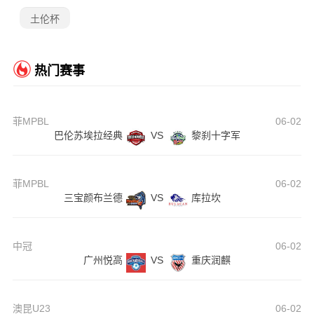
土伦杯
热门赛事
菲MPBL
06-02
巴伦苏埃拉经典
VS
黎刹十字军
菲MPBL
06-02
三宝颜布兰德
VS
库拉坎
中冠
06-02
广州悦高
VS
重庆润麒
澳昆U23
06-02