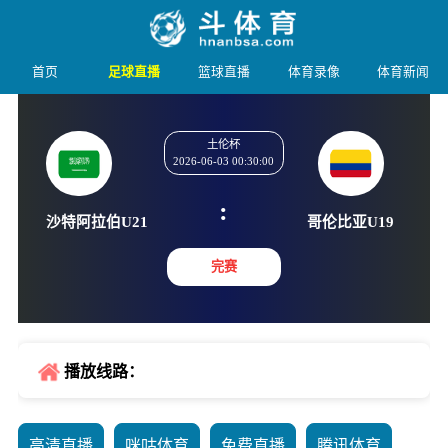
首页
足球直播
篮球直播
体育录像
体育新闻
土伦杯
2026-06-03 00:30:00
:
沙特阿拉伯U21
哥伦比亚
完赛
播放线路：
高清直播
咪咕体育
免费直播
腾讯体育