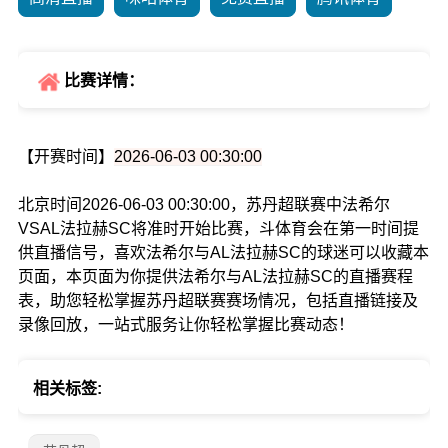
比赛详情：
【开赛时间】
2026-06-03 00:30:00
北京时间2026-06-03 00:30:00，苏丹超联赛中法希尔
VSAL法拉赫SC将准时开始比赛，斗体育会在第一时间提
供直播信号，喜欢法希尔与AL法拉赫SC的球迷可以收藏本
页面，本页面为你提供法希尔与AL法拉赫SC的直播赛程
表，助您轻松掌握苏丹超联赛赛场情况，包括直播链接及
录像回放，一站式服务让你轻松掌握比赛动态！
相关标签: