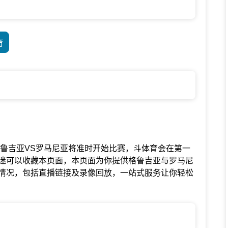
育
谊联赛中格鲁吉亚VS罗马尼亚将准时开始比赛，斗体育会在第一
迷可以收藏本页面，本页面为你提供格鲁吉亚与罗马尼
情况，包括直播链接及录像回放，一站式服务让你轻松