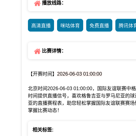
播放线路：
高清直播
咪咕体育
免费直播
腾讯体
比赛详情：
【开赛时间】
2026-06-03 01:00:00
北京时间2026-06-03 01:00:00，国际友
时间提供直播信号，喜欢格鲁吉亚与罗马尼亚的球
亚的直播赛程表，助您轻松掌握国际友谊联赛赛场
掌握比赛动态！
相关标签: