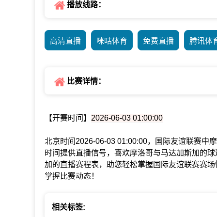
播放线路：
高清直播
咪咕体育
免费直播
腾讯体
比赛详情：
【开赛时间】
2026-06-03 01:00:00
北京时间2026-06-03 01:00:00，国际友
时间提供直播信号，喜欢摩洛哥与马达加斯加的球
加的直播赛程表，助您轻松掌握国际友谊联赛赛场
掌握比赛动态！
相关标签: