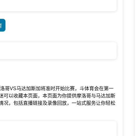
育
谊联赛中摩洛哥VS马达加斯加将准时开始比赛，斗体育会在第一
迷可以收藏本页面，本页面为你提供摩洛哥与马达加斯
情况，包括直播链接及录像回放，一站式服务让你轻松