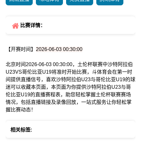
比赛详情：
【开赛时间】
2026-06-03 00:30:00
北京时间2026-06-03 00:30:00，土伦杯联赛中沙特阿拉伯
U23VS哥伦比亚U19将准时开始比赛，斗体育会在第一时
间提供直播信号，喜欢沙特阿拉伯U23与哥伦比亚U19的球
迷可以收藏本页面，本页面为你提供沙特阿拉伯U23与哥
伦比亚U19的直播赛程表，助您轻松掌握土伦杯联赛赛场
情况，包括直播链接及录像回放，一站式服务让你轻松掌
握比赛动态！
相关标签: