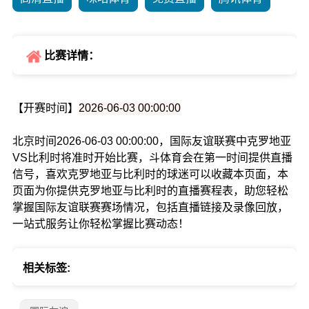
比赛详情：
【开赛时间】
2026-06-03 00:00:00
北京时间2026-06-03 00:00:00，国际友谊联赛中克罗地亚
VS比利时将准时开始比赛，斗体育会在第一时间提供直播
信号，喜欢克罗地亚与比利时的球迷可以收藏本页面，本
页面为你提供克罗地亚与比利时的直播赛程表，助您轻松
掌握国际友谊联赛赛场情况，包括直播链接及录像回放，
一站式服务让你轻松掌握比赛动态！
相关标签: