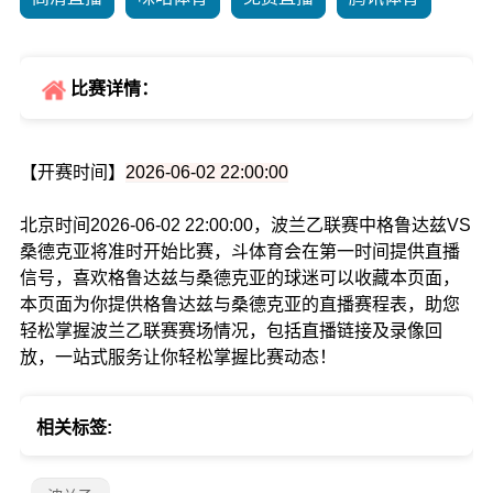
比赛详情：
【开赛时间】
2026-06-02 22:00:00
北京时间2026-06-02 22:00:00，波兰乙联赛中格鲁达兹VS
桑德克亚将准时开始比赛，斗体育会在第一时间提供直播
信号，喜欢格鲁达兹与桑德克亚的球迷可以收藏本页面，
本页面为你提供格鲁达兹与桑德克亚的直播赛程表，助您
轻松掌握波兰乙联赛赛场情况，包括直播链接及录像回
放，一站式服务让你轻松掌握比赛动态！
相关标签: