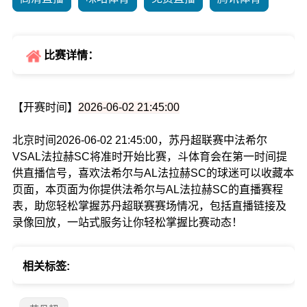
比赛详情：
【开赛时间】
2026-06-02 21:45:00
北京时间2026-06-02 21:45:00，苏丹超联赛中法希尔
VSAL法拉赫SC将准时开始比赛，斗体育会在第一时间提
供直播信号，喜欢法希尔与AL法拉赫SC的球迷可以收藏本
页面，本页面为你提供法希尔与AL法拉赫SC的直播赛程
表，助您轻松掌握苏丹超联赛赛场情况，包括直播链接及
录像回放，一站式服务让你轻松掌握比赛动态！
相关标签: