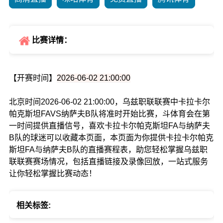
比赛详情：
【开赛时间】
2026-06-02 21:00:00
北京时间2026-06-02 21:00:00，乌兹职联联赛中卡拉卡尔
帕克斯坦FAVS纳萨夫B队将准时开始比赛，斗体育会在第
一时间提供直播信号，喜欢卡拉卡尔帕克斯坦FA与纳萨夫
B队的球迷可以收藏本页面，本页面为你提供卡拉卡尔帕克
斯坦FA与纳萨夫B队的直播赛程表，助您轻松掌握乌兹职
联联赛赛场情况，包括直播链接及录像回放，一站式服务
让你轻松掌握比赛动态！
相关标签: