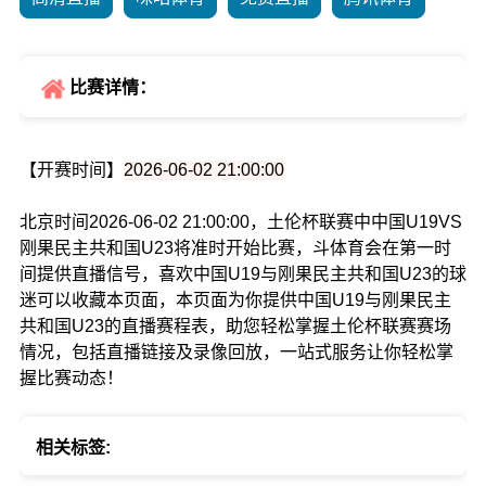
比赛详情：
【开赛时间】
2026-06-02 21:00:00
北京时间2026-06-02 21:00:00，土伦杯联赛中中国U19VS
刚果民主共和国U23将准时开始比赛，斗体育会在第一时
间提供直播信号，喜欢中国U19与刚果民主共和国U23的球
迷可以收藏本页面，本页面为你提供中国U19与刚果民主
共和国U23的直播赛程表，助您轻松掌握土伦杯联赛赛场
情况，包括直播链接及录像回放，一站式服务让你轻松掌
握比赛动态！
相关标签: