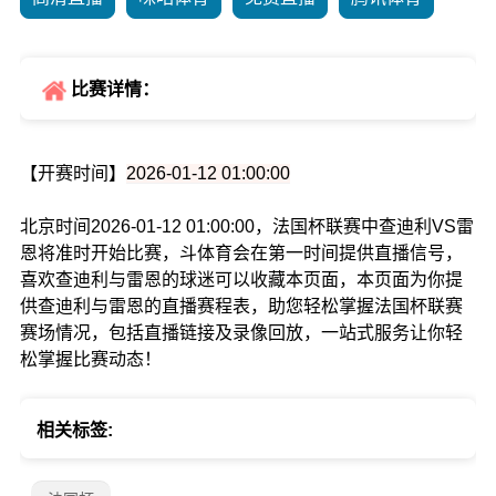
比赛详情：
【开赛时间】
2026-01-12 01:00:00
北京时间2026-01-12 01:00:00，法国杯联赛中查迪利VS雷
恩将准时开始比赛，斗体育会在第一时间提供直播信号，
喜欢查迪利与雷恩的球迷可以收藏本页面，本页面为你提
供查迪利与雷恩的直播赛程表，助您轻松掌握法国杯联赛
赛场情况，包括直播链接及录像回放，一站式服务让你轻
松掌握比赛动态！
相关标签: