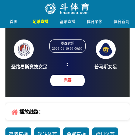
首页
足球直播
篮球直播
体育录像
体育新闻
墨西女超
2026-01-10 09:00:00
:
圣路易斯竞技女足
普马斯
完赛
播放线路：
高清直播
咪咕体育
免费直播
腾讯体育