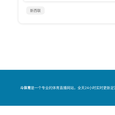
新西联
斗体育
是一个专业的体育直播网站，全天24小时实时更新足
所有直播信号和视频录像均