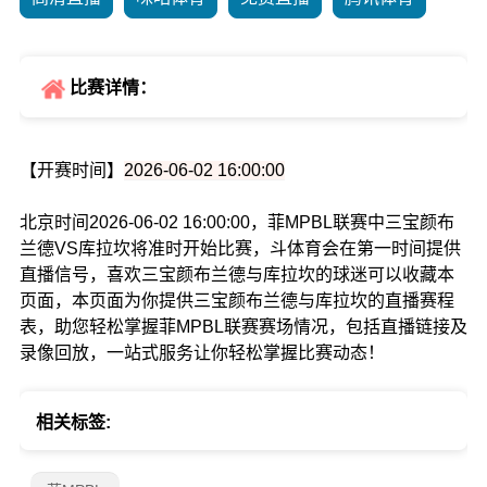
比赛详情：
【开赛时间】
2026-06-02 16:00:00
北京时间2026-06-02 16:00:00，菲MPBL联赛中三宝颜布
兰德VS库拉坎将准时开始比赛，斗体育会在第一时间提供
直播信号，喜欢三宝颜布兰德与库拉坎的球迷可以收藏本
页面，本页面为你提供三宝颜布兰德与库拉坎的直播赛程
表，助您轻松掌握菲MPBL联赛赛场情况，包括直播链接及
录像回放，一站式服务让你轻松掌握比赛动态！
相关标签: