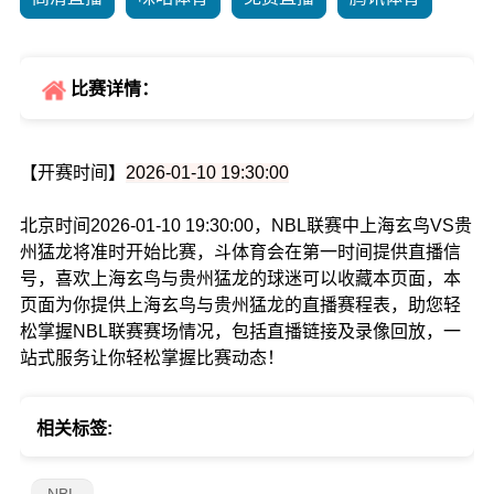
比赛详情：
【开赛时间】
2026-01-10 19:30:00
北京时间2026-01-10 19:30:00，NBL联赛中上海玄鸟VS贵
州猛龙将准时开始比赛，斗体育会在第一时间提供直播信
号，喜欢上海玄鸟与贵州猛龙的球迷可以收藏本页面，本
页面为你提供上海玄鸟与贵州猛龙的直播赛程表，助您轻
松掌握NBL联赛赛场情况，包括直播链接及录像回放，一
站式服务让你轻松掌握比赛动态！
相关标签: